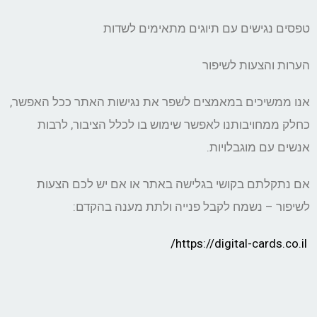
טפסים נגישים עם תיוגים מתאימים לשדות
הערות והצעות לשיפור
אנו ממשיכים במאמצים לשפר את נגישות האתר ככל האפשר,
כחלק ממחויבותנו לאפשר שימוש בו לכלל הציבור, לרבות
אנשים עם מוגבלויות.
אם נתקלתם בקושי בגלישה באתר או אם יש לכם הצעות
לשיפור – נשמח לקבל פנייה ולתת מענה בהקדם:
https://digital-cards.co.il/