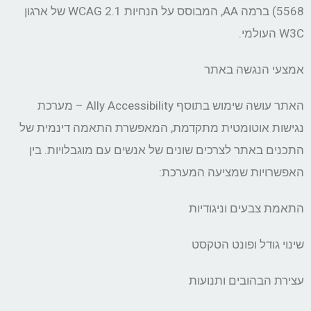
5568) ברמה AA, המבוסס על הנחיות WCAG 2.1 של ארגון
W3C העולמי.
אמצעי הנגשה באתר
האתר עושה שימוש בתוסף Ally Accessibility – מערכת
נגישות אוטומטית מתקדמת, המאפשרת התאמה דינמית של
התכנים באתר לצרכים שונים של אנשים עם מוגבלויות. בין
האפשרויות שמציעה המערכת:
התאמת צבעים וניגודיות
שינוי גודל ופונט הטקסט
עצירת הבהובים ותנועות