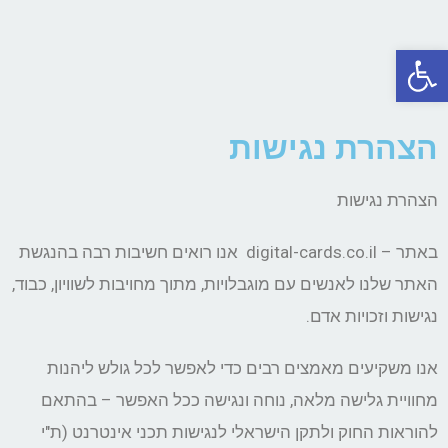
פתח סרגל נגישות
הצהרת נגישות
הצהרת נגישות
באתר – digital-cards.co.il
אנו רואים חשיבות רבה בהנגשת
האתר שלנו לאנשים עם מוגבלויות, מתוך מחויבות לשוויון, כבוד,
נגישות וזכויות אדם.
אנו משקיעים מאמצים רבים כדי לאפשר לכל גולש ליהנות
מחוויית גלישה מלאה, נוחה ונגישה ככל האפשר – בהתאם
להוראות החוק ולתקן הישראלי לנגישות תכני אינטרנט (ת"י