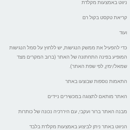
ניווט באמצעות מקלדת
קריאת טקסט בקול רם
ועוד
כדי להפעיל את ממשק הנגישות, יש ללחוץ על סמל הנגישות
המופיע בפינה התחתונה של האתר (ברוב המקרים מצד
שמאל/ימין, לפי שפת האתר).
התאמות נוספות שבוצעו באתר
האתר מותאם לתצוגה במכשירים ניידים
מבנה האתר ברור ועקבי, עם היררכיה נכונה של כותרות
הניווט באתר ניתן לביצוע באמצעות מקלדת בלבד