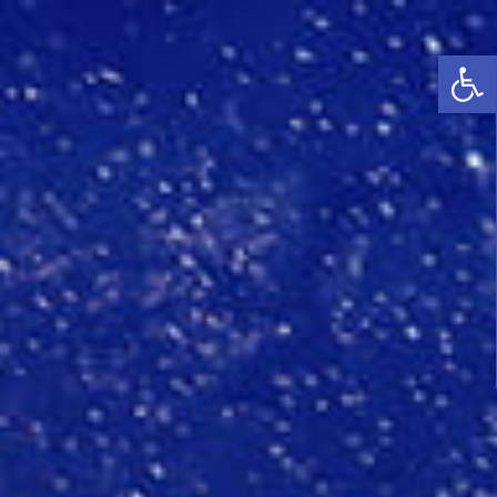
פתח סרגל נגישות