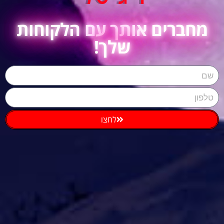
מחברים אותך עם הלקוחות
שלך!
לחצו