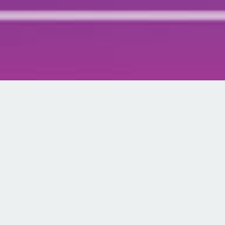
אפשריות מגוונות