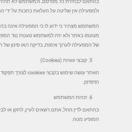
בהתאם לבחירת כל מפרסם, ולמשתמש לא תהיה טענ
ולמפעילה אין שליטה על העלאת כתבות על ידי ה
המשתמש מצהיר כי ידוע לו כי המפעילה אינה בה
מטעמו באתר ולא יהיו למשתמש טענות נגד המפע
של המפעילה לערוך אימות, בדיקה ו/או סינון של 
קובצי עוגיות (Cookies)
הדפדפן.
זכויות המשתמש
בהתאם לדין החל, אתם רשאים לעיין, לתקן או לב
המופיע מטה.