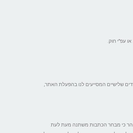
 עפ"י חוק.
דדים שלישיים המסייעים לנו בהפעלת האתר,
ובהר כי מבחר הכתבות משתנה מעת לעת