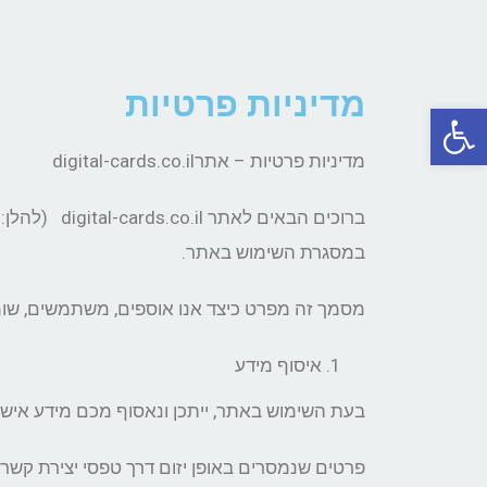
מדיניות פרטיות
פתח סרגל נגישות
מדיניות פרטיות – אתרdigital-cards.co.il
ברוכים הבאים לאתר digital-cards.co.il
במסגרת השימוש באתר.
מסמך זה מפרט כיצד אנו אוספים, משתמשים, שומ
איסוף מידע
בעת השימוש באתר, ייתכן ונאסוף מכם מידע אישי 
פרטים שנמסרים באופן יזום דרך טפסי יצירת קשר