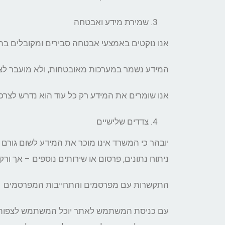
שמירת מידע ואבטחה
אנו נוקטים באמצעי אבטחה סבירים ומקובלים בת
המידע נשמר במערכות מאובטחות, ולא מועבר לצד
אנו שומרים את המידע רק כל עוד הוא נדרש לצרכ
צדדים שלישיים
יובהר כי המשרד אינו מוכר את המידע לשום גורם 
ניתוח נתונים, פרסום או שירותים נוספים – אך ו
התקשרות עם מפרסמים והתחייבות המפרסמים
עם כניסת המשתמש לאתר יוכל המשתמש לצפות בכ