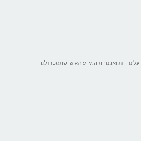
ו מחויבים לשמור על סודיות ואבטחת המידע האישי שתמסרו לנו