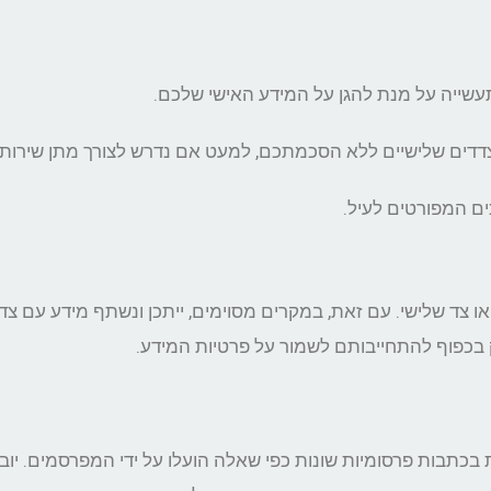
עשייה על מנת להגן על המידע האישי שלכם.
דים שלישיים ללא הסכמתכם, למעט אם נדרש לצורך מתן שירות או
ים המפורטים לעיל.
או צד שלישי. עם זאת, במקרים מסוימים, ייתכן ונשתף מידע עם צ
רק בכפוף להתחייבותם לשמור על פרטיות המידע.
תבות פרסומיות שונות כפי שאלה הועלו על ידי המפרסמים. י