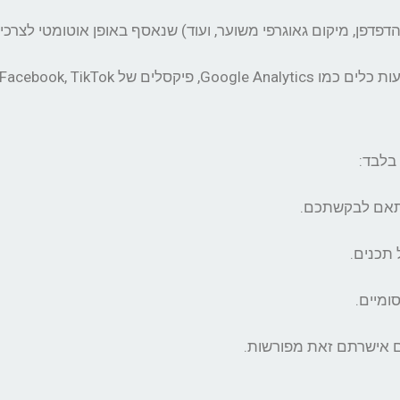
Meta/Facebook, Ti ואחרים.
בלבד:
בהתאם לבקשתכם.
תכנים.
ומיים.
אם אישרתם זאת מפורשות.