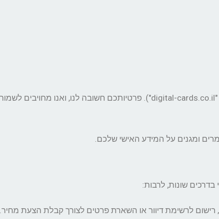
(להלן: "digital-cards.co.il"). פרטיותכם חשובה לנו, ואנ
רים ומגנים על המידע האישי שלכם.
בדרכים שונות, לרבות:
, רישום לרשימת דיוור או השארת פרטים לצורך קבלת הצעת מחיר.